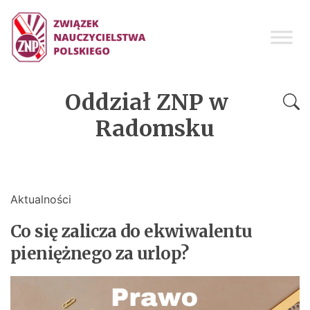
Oddział ZNP w
Radomsku
Aktualności
Co się zalicza do ekwiwalentu
pieniężnego za urlop?