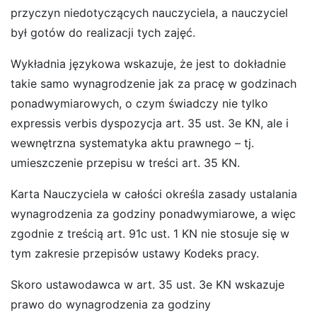
przyczyn niedotyczących nauczyciela, a nauczyciel
był gotów do realizacji tych zajęć.
Wykładnia językowa wskazuje, że jest to dokładnie
takie samo wynagrodzenie jak za pracę w godzinach
ponadwymiarowych, o czym świadczy nie tylko
expressis verbis dyspozycja art. 35 ust. 3e KN, ale i
wewnętrzna systematyka aktu prawnego – tj.
umieszczenie przepisu w treści art. 35 KN.
Karta Nauczyciela w całości określa zasady ustalania
wynagrodzenia za godziny ponadwymiarowe, a więc
zgodnie z treścią art. 91c ust. 1 KN nie stosuje się w
tym zakresie przepisów ustawy Kodeks pracy.
Skoro ustawodawca w art. 35 ust. 3e KN wskazuje
prawo do wynagrodzenia za godziny