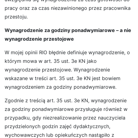
pracy oraz za czas niezawinionego przez pracownika
przestoju.
Wynagrodzenie za godziny ponadwymiarowe – a nie
wynagrodzenie przestojowe
W mojej opinii RIO błędnie definiuje wynagrodzenie, o
którym mowa w art. 35 ust. 3e KN jako
wynagrodzenie przestojowe. Wynagrodzenie
wskazane w treści art. 35 ust. 3e KN jest bowiem
wynagrodzeniem za godziny ponadwymiarowe.
Zgodnie z treścią art. 35 ust. 3e KN, wynagrodzenie
za godziny ponadwymiarowe przysługuje również w
przypadku, gdy niezrealizowanie przez nauczyciela
przydzielonych godzin zajęć dydaktycznych,
wychowawczych lub opiekuńczych nastąpiło z