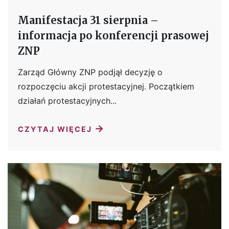
Manifestacja 31 sierpnia –
informacja po konferencji prasowej
ZNP
Zarząd Główny ZNP podjął decyzję o
rozpoczęciu akcji protestacyjnej. Początkiem
działań protestacyjnych...
→
CZYTAJ WIĘCEJ