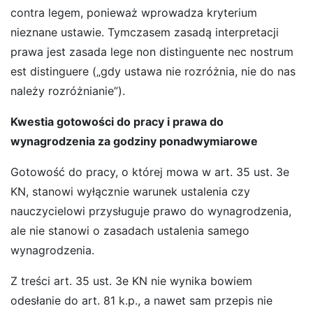
contra legem, ponieważ wprowadza kryterium
nieznane ustawie. Tymczasem zasadą interpretacji
prawa jest zasada lege non distinguente nec nostrum
est distinguere („gdy ustawa nie rozróżnia, nie do nas
należy rozróżnianie”).
Kwestia gotowości do pracy i prawa do
wynagrodzenia za godziny ponadwymiarowe
Gotowość do pracy, o której mowa w art. 35 ust. 3e
KN, stanowi wyłącznie warunek ustalenia czy
nauczycielowi przysługuje prawo do wynagrodzenia,
ale nie stanowi o zasadach ustalenia samego
wynagrodzenia.
Z treści art. 35 ust. 3e KN nie wynika bowiem
odesłanie do art. 81 k.p., a nawet sam przepis nie