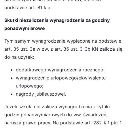
podstawie art. 81 k.p.
Skutki niezaliczenia wynagrodzenia za godziny
ponadwymiarowe
Tym samym wynagrodzenie wypłacone na podstawie
art. 35 ust. 3e w zw. z art. 35 ust. 3-3b KN zalicza się
do na użytek:
dodatkowego wynagrodzenia rocznego;
wynagrodzenie urlopowego/ekwiwalentu
urlopowego;
nagrody jubileuszowej.
Jeżeli szkoła nie zalicza wynagrodzenia z tytułu
godzin ponadwymiarowych do ww. świadczeń,
narusza prawo pracy. Na podstawie art. 282 § 1 pkt 1