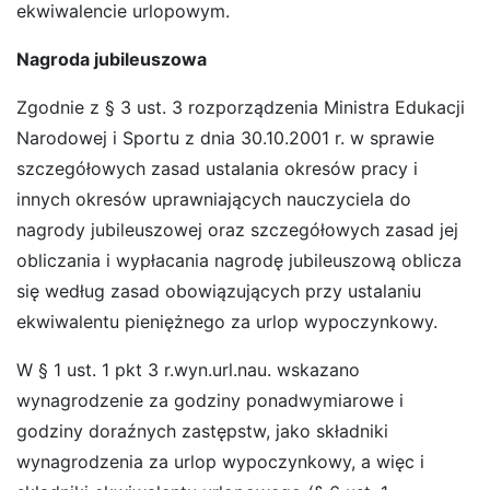
ekwiwalencie urlopowym.
Nagroda jubileuszowa
Zgodnie z § 3 ust. 3 rozporządzenia Ministra Edukacji
Narodowej i Sportu z dnia 30.10.2001 r. w sprawie
szczegółowych zasad ustalania okresów pracy i
innych okresów uprawniających nauczyciela do
nagrody jubileuszowej oraz szczegółowych zasad jej
obliczania i wypłacania nagrodę jubileuszową oblicza
się według zasad obowiązujących przy ustalaniu
ekwiwalentu pieniężnego za urlop wypoczynkowy.
W § 1 ust. 1 pkt 3 r.wyn.url.nau. wskazano
wynagrodzenie za godziny ponadwymiarowe i
godziny doraźnych zastępstw, jako składniki
wynagrodzenia za urlop wypoczynkowy, a więc i