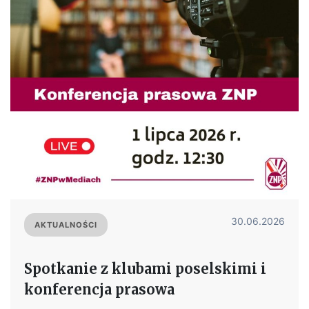
30.06.2026
AKTUALNOŚCI
Spotkanie z klubami poselskimi i
konferencja prasowa