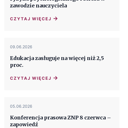
zawodzie nauczyciela
→
CZYTAJ WIĘCEJ
09.06.2026
Edukacja zasługuje na więcej niż 2,5
proc.
→
CZYTAJ WIĘCEJ
05.06.2026
Konferencja prasowa ZNP 8 czerwca –
zapowiedź