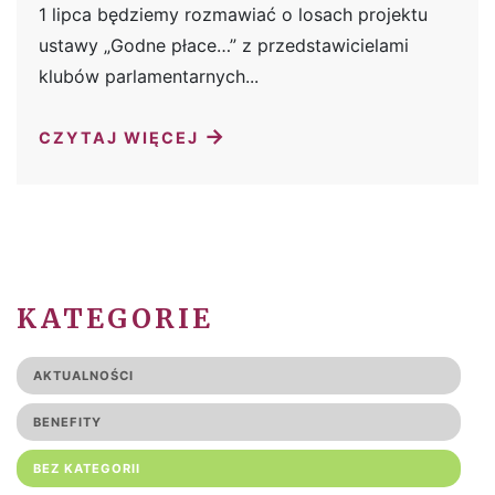
1 lipca będziemy rozmawiać o losach projektu
ustawy „Godne płace…” z przedstawicielami
klubów parlamentarnych...
→
CZYTAJ WIĘCEJ
KATEGORIE
AKTUALNOŚCI
BENEFITY
BEZ KATEGORII