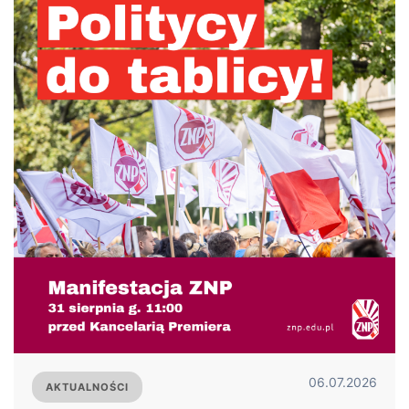
06.07.2026
AKTUALNOŚCI