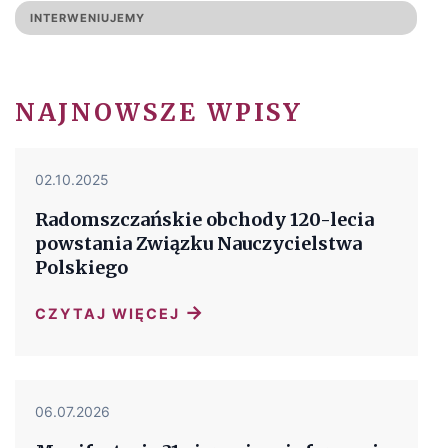
INTERWENIUJEMY
NAJNOWSZE WPISY
02.10.2025
Radomszczańskie obchody 120-lecia
powstania Związku Nauczycielstwa
Polskiego
→
CZYTAJ WIĘCEJ
06.07.2026