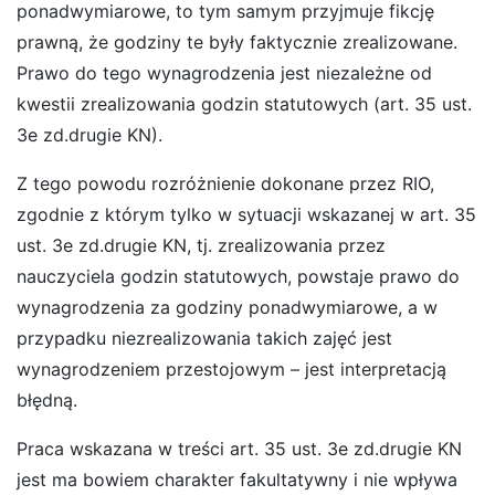
ponadwymiarowe, to tym samym przyjmuje fikcję
prawną, że godziny te były faktycznie zrealizowane.
Prawo do tego wynagrodzenia jest niezależne od
kwestii zrealizowania godzin statutowych (art. 35 ust.
3e zd.drugie KN).
Z tego powodu rozróżnienie dokonane przez RIO,
zgodnie z którym tylko w sytuacji wskazanej w art. 35
ust. 3e zd.drugie KN, tj. zrealizowania przez
nauczyciela godzin statutowych, powstaje prawo do
wynagrodzenia za godziny ponadwymiarowe, a w
przypadku niezrealizowania takich zajęć jest
wynagrodzeniem przestojowym – jest interpretacją
błędną.
Praca wskazana w treści art. 35 ust. 3e zd.drugie KN
jest ma bowiem charakter fakultatywny i nie wpływa