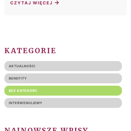
→
CZYTAJ WIĘCEJ
KATEGORIE
AKTUALNOŚCI
BENEFITY
BEZ KATEGORII
INTERWENIUJEMY
NAJNOWSZE WPISY