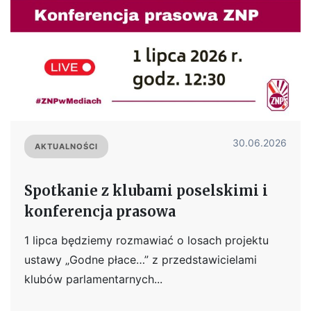
30.06.2026
AKTUALNOŚCI
Spotkanie z klubami poselskimi i
konferencja prasowa
1 lipca będziemy rozmawiać o losach projektu
ustawy „Godne płace…” z przedstawicielami
klubów parlamentarnych...