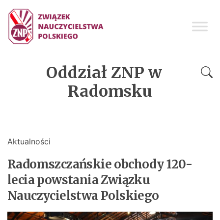
Oddział ZNP w
Radomsku
Aktualności
Radomszczańskie obchody 120-
lecia powstania Związku
Nauczycielstwa Polskiego