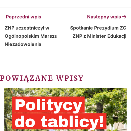
Poprzedni wpis
Następny wpis
ZNP uczestniczył w
Spotkanie Prezydium ZG
Ogólnopolskim Marszu
ZNP z Minister Edukacji
Niezadowolenia
POWIĄZANE WPISY