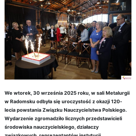
We wtorek, 30 września 2025 roku, w sali Metalurgii
w Radomsku odbyła się uroczystość z okazji 120-
lecia powstania Związku Nauczycielstwa Polskiego.
Wydarzenie zgromadziło licznych przedstawicieli
środowiska nauczycielskiego, działaczy
związkowych, reprezentantów instytucji