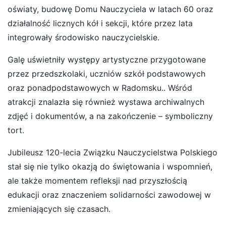
oświaty, budowę Domu Nauczyciela w latach 60 oraz
działalność licznych kół i sekcji, które przez lata
integrowały środowisko nauczycielskie.
Galę uświetniły występy artystyczne przygotowane
przez przedszkolaki, uczniów szkół podstawowych
oraz ponadpodstawowych w Radomsku.. Wśród
atrakcji znalazła się również wystawa archiwalnych
zdjęć i dokumentów, a na zakończenie – symboliczny
tort.
Jubileusz 120-lecia Związku Nauczycielstwa Polskiego
stał się nie tylko okazją do świętowania i wspomnień,
ale także momentem refleksji nad przyszłością
edukacji oraz znaczeniem solidarności zawodowej w
zmieniających się czasach.