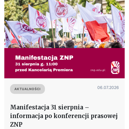
06.07.2026
AKTUALNOŚCI
Manifestacja 31 sierpnia –
informacja po konferencji prasowej
ZNP