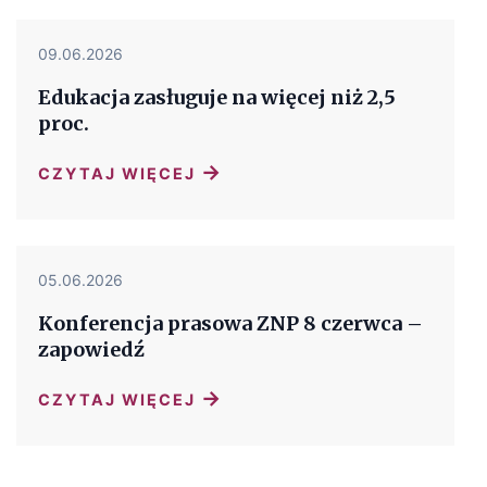
09.06.2026
Edukacja zasługuje na więcej niż 2,5
proc.
→
CZYTAJ WIĘCEJ
05.06.2026
Konferencja prasowa ZNP 8 czerwca –
zapowiedź
→
CZYTAJ WIĘCEJ