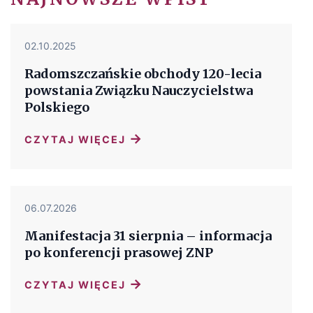
02.10.2025
Radomszczańskie obchody 120-lecia
powstania Związku Nauczycielstwa
Polskiego
→
CZYTAJ WIĘCEJ
06.07.2026
Manifestacja 31 sierpnia – informacja
po konferencji prasowej ZNP
→
CZYTAJ WIĘCEJ