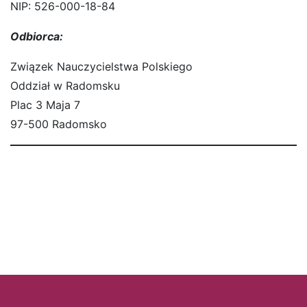
NIP: 526-000-18-84
Odbiorca:
Związek Nauczycielstwa Polskiego
Oddział w Radomsku
Plac 3 Maja 7
97-500 Radomsko