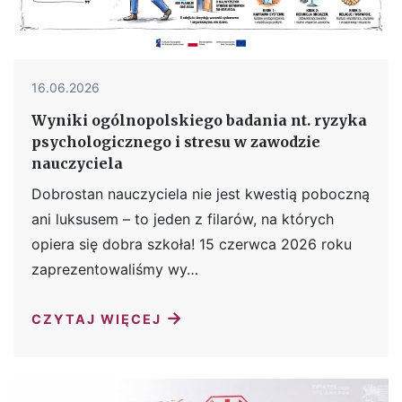
16.06.2026
Wyniki ogólnopolskiego badania nt. ryzyka
psychologicznego i stresu w zawodzie
nauczyciela
Dobrostan nauczyciela nie jest kwestią poboczną
ani luksusem – to jeden z filarów, na których
opiera się dobra szkoła! 15 czerwca 2026 roku
zaprezentowaliśmy wy…
→
CZYTAJ WIĘCEJ