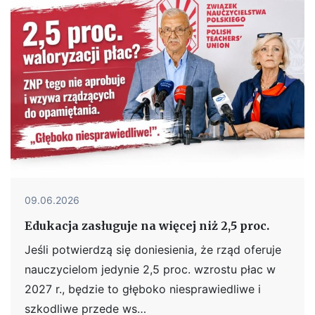
09.06.2026
Edukacja zasługuje na więcej niż 2,5 proc.
Jeśli potwierdzą się doniesienia, że rząd oferuje
nauczycielom jedynie 2,5 proc. wzrostu płac w
2027 r., będzie to głęboko niesprawiedliwe i
szkodliwe przede ws…