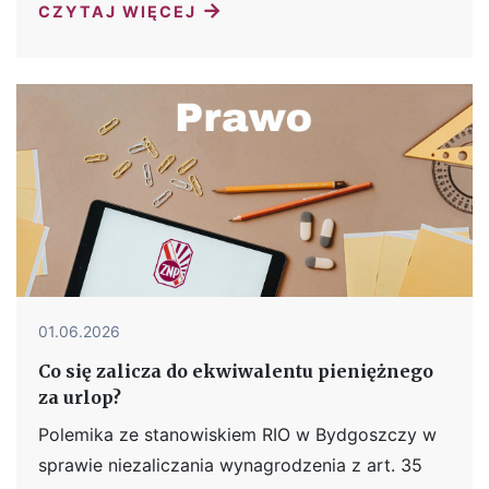
→
CZYTAJ WIĘCEJ
01.06.2026
Co się zalicza do ekwiwalentu pieniężnego
za urlop?
Polemika ze stanowiskiem RIO w Bydgoszczy w
sprawie niezaliczania wynagrodzenia z art. 35