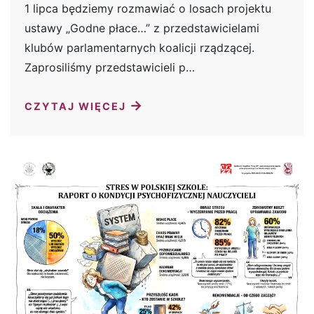
1 lipca będziemy rozmawiać o losach projektu
ustawy „Godne płace…” z przedstawicielami
klubów parlamentarnych koalicji rządzącej.
Zaprosiliśmy przedstawicieli p…
→
CZYTAJ WIĘCEJ