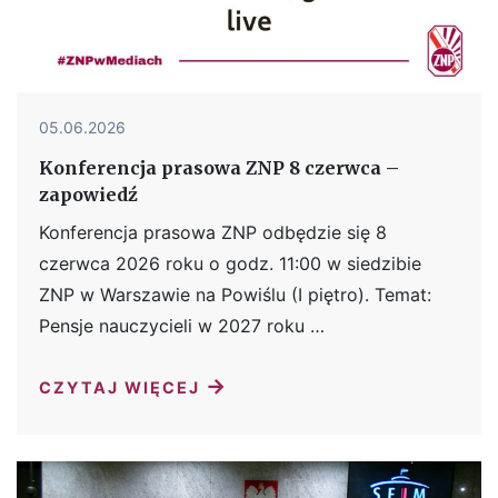
05.06.2026
Konferencja prasowa ZNP 8 czerwca –
zapowiedź
Konferencja prasowa ZNP odbędzie się 8
czerwca 2026 roku o godz. 11:00 w siedzibie
ZNP w Warszawie na Powiślu (I piętro). Temat:
Pensje nauczycieli w 2027 roku …
→
CZYTAJ WIĘCEJ