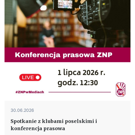
30.06.2026
Spotkanie z klubami poselskimi i
konferencja prasowa