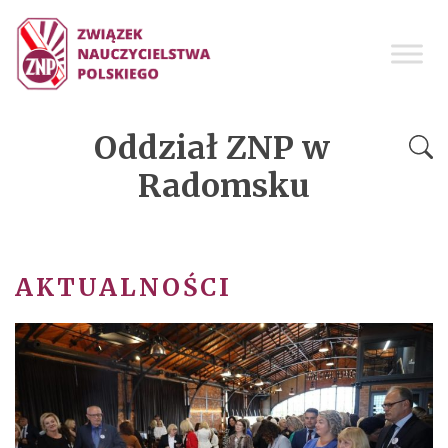
Oddział ZNP w
Radomsku
AKTUALNOŚCI