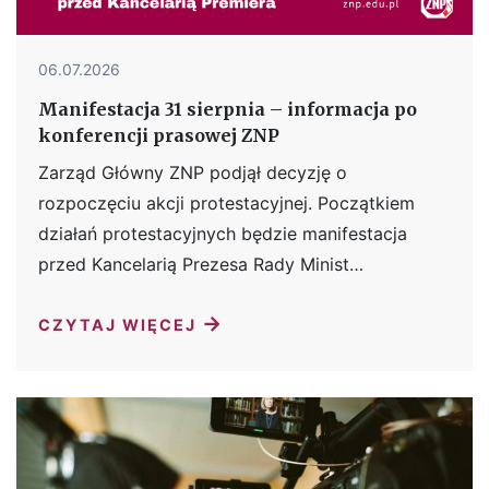
06.07.2026
Manifestacja 31 sierpnia – informacja po
konferencji prasowej ZNP
Zarząd Główny ZNP podjął decyzję o
rozpoczęciu akcji protestacyjnej. Początkiem
działań protestacyjnych będzie manifestacja
przed Kancelarią Prezesa Rady Minist…
→
CZYTAJ WIĘCEJ