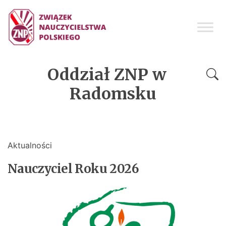
Oddział ZNP w
Radomsku
Aktualności
Nauczyciel Roku 2026