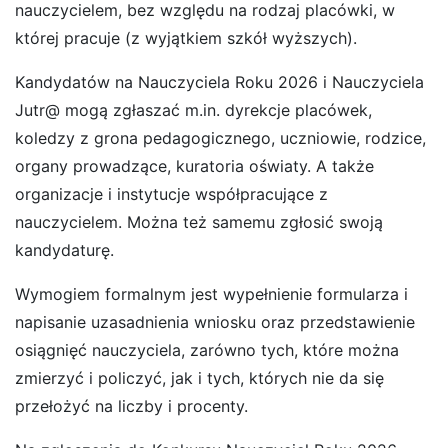
nauczycielem, bez względu na rodzaj placówki, w
której pracuje (z wyjątkiem szkół wyższych).
Kandydatów na Nauczyciela Roku 2026 i Nauczyciela
Jutr@ mogą zgłaszać m.in. dyrekcje placówek,
koledzy z grona pedagogicznego, uczniowie, rodzice,
organy prowadzące, kuratoria oświaty. A także
organizacje i instytucje współpracujące z
nauczycielem. Można też samemu zgłosić swoją
kandydaturę.
Wymogiem formalnym jest wypełnienie formularza i
napisanie uzasadnienia wniosku oraz przedstawienie
osiągnięć nauczyciela, zarówno tych, które można
zmierzyć i policzyć, jak i tych, których nie da się
przełożyć na liczby i procenty.