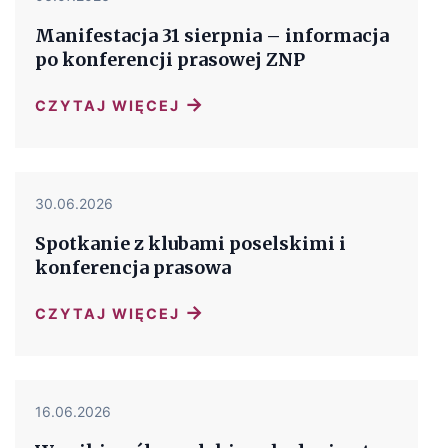
Manifestacja 31 sierpnia – informacja
po konferencji prasowej ZNP
→
CZYTAJ WIĘCEJ
30.06.2026
Spotkanie z klubami poselskimi i
konferencja prasowa
→
CZYTAJ WIĘCEJ
16.06.2026