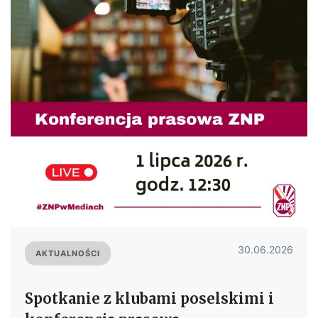
30.06.2026
AKTUALNOŚCI
Spotkanie z klubami poselskimi i