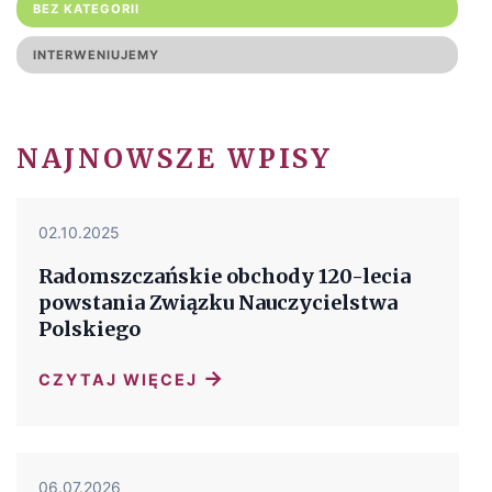
BEZ KATEGORII
INTERWENIUJEMY
NAJNOWSZE WPISY
02.10.2025
Radomszczańskie obchody 120-lecia
powstania Związku Nauczycielstwa
Polskiego
→
CZYTAJ WIĘCEJ
06.07.2026