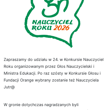
Zapraszamy do udziału w 24. w Konkursie Nauczyciel
Roku organizowanym przez Głos Nauczycielski i
Ministra Edukacji. Po raz szósty w Konkursie Głosu i
Fundacji Orange wybrany zostanie też Nauczyciela
Jutr@
W gronie dotychczas nagradzanych byli