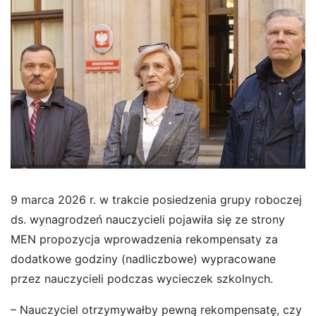
9 marca 2026 r. w trakcie posiedzenia grupy roboczej
ds. wynagrodzeń nauczycieli pojawiła się ze strony
MEN propozycja wprowadzenia rekompensaty za
dodatkowe godziny (nadliczbowe) wypracowane
przez nauczycieli podczas wycieczek szkolnych.
– Nauczyciel otrzymywałby pewną rekompensatę, czy