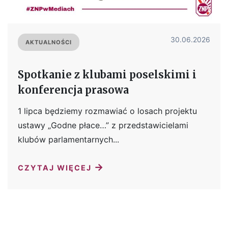
30.06.2026
AKTUALNOŚCI
Spotkanie z klubami poselskimi i
konferencja prasowa
1 lipca będziemy rozmawiać o losach projektu
ustawy „Godne płace…” z przedstawicielami
klubów parlamentarnych...
→
CZYTAJ WIĘCEJ