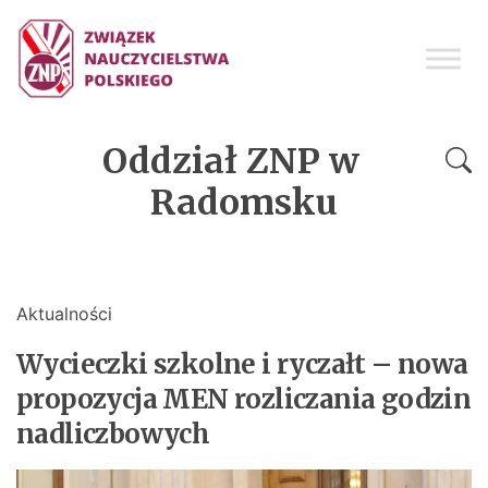
Oddział ZNP w
Radomsku
Aktualności
Wycieczki szkolne i ryczałt – nowa
propozycja MEN rozliczania godzin
nadliczbowych