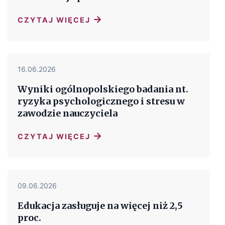
→
CZYTAJ WIĘCEJ
16.06.2026
Wyniki ogólnopolskiego badania nt.
ryzyka psychologicznego i stresu w
zawodzie nauczyciela
→
CZYTAJ WIĘCEJ
09.06.2026
Edukacja zasługuje na więcej niż 2,5
proc.